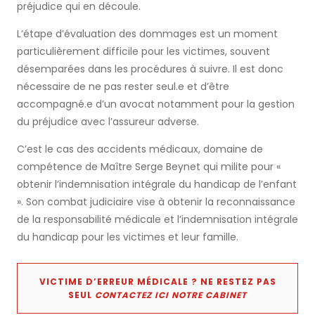
préjudice qui en découle.
L’étape d’évaluation des dommages est un moment
particulièrement difficile pour les victimes, souvent
désemparées dans les procédures à suivre. Il est donc
nécessaire de ne pas rester seul.e et d’être
accompagné.e d’un avocat notamment pour la gestion
du préjudice avec l’assureur adverse.
C’est le cas des accidents médicaux, domaine de
compétence de Maître Serge Beynet qui milite pour «
obtenir l’indemnisation intégrale du handicap de l’enfant
». Son combat judiciaire vise à obtenir la reconnaissance
de la responsabilité médicale et l’indemnisation intégrale
du handicap pour les victimes et leur famille.
VICTIME D’ERREUR MÉDICALE ? NE RESTEZ PAS
SEUL
CONTACTEZ ICI NOTRE CABINET