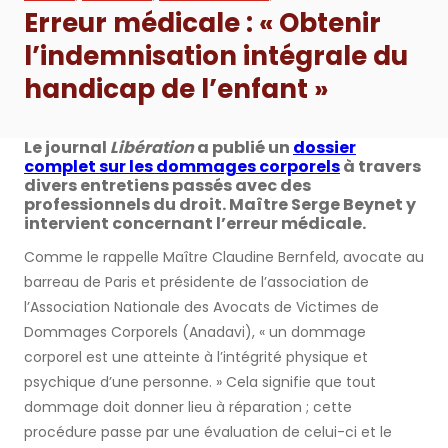
Erreur médicale : « Obtenir
l’indemnisation intégrale du
handicap de l’enfant »
Le journal
Libération
a publié un
dossier
complet sur les dommages corporels
à travers
divers entretiens passés avec des
professionnels du droit. Maître Serge Beynet y
intervient concernant l’erreur médicale.
Comme le rappelle Maître Claudine Bernfeld, avocate au
barreau de Paris et présidente de l’association de
l’Association Nationale des Avocats de Victimes de
Dommages Corporels (Anadavi), « un dommage
corporel est une atteinte à l’intégrité physique et
psychique d’une personne. » Cela signifie que tout
dommage doit donner lieu à réparation ; cette
procédure passe par une évaluation de celui-ci et le