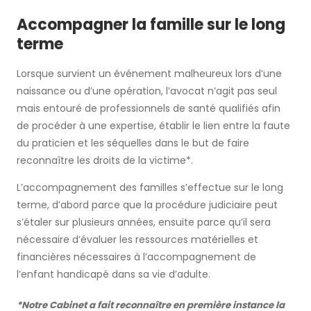
Accompagner la famille sur le long
terme
Lorsque survient un événement malheureux lors d’une
naissance ou d’une opération, l’avocat n’agit pas seul
mais entouré de professionnels de santé qualifiés afin
de procéder à une expertise, établir le lien entre la faute
du praticien et les séquelles dans le but de faire
reconnaître les droits de la victime*.
L’accompagnement des familles s’effectue sur le long
terme, d’abord parce que la procédure judiciaire peut
s’étaler sur plusieurs années, ensuite parce qu’il sera
nécessaire d’évaluer les ressources matérielles et
financières nécessaires à l’accompagnement de
l’enfant handicapé dans sa vie d’adulte.
*Notre Cabinet a fait reconnaître en première instance la