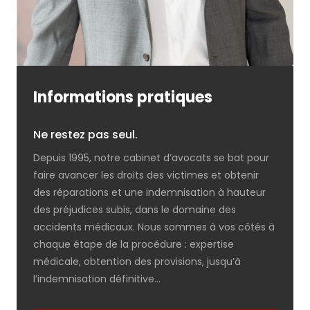
Informations pratiques
Ne restez pas seul.
Depuis 1995, notre cabinet d’avocats se bat pour
faire avancer les droits des victimes et obtenir
des réparations et une indemnisation à hauteur
des préjudices subis, dans le domaine des
accidents médicaux. Nous sommes à vos côtés à
chaque étape de la procédure : expertise
médicale, obtention des provisions, jusqu’à
l’indemnisation définitive…