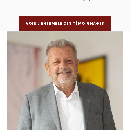
VOIR L’ENSEMBLE DES TÉMOIGNAGES