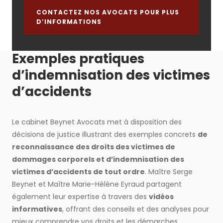
CONTACTEZ NOS AVOCATS POUR PLUS
D’INFORMATIONS
Exemples pratiques
d’indemnisation des victimes
d’accidents
Le cabinet Beynet Avocats met à disposition des
décisions de justice illustrant des exemples concrets
de
reconnaissance des droits des victimes de
dommages corporels et d’indemnisation des
victimes d’accidents de tout ordre
. Maître Serge
Beynet et Maître Marie-Hélène Eyraud partagent
également leur expertise à travers des
vidéos
informatives
, offrant des conseils et des analyses pour
mieux comprendre vos droits et les démarches