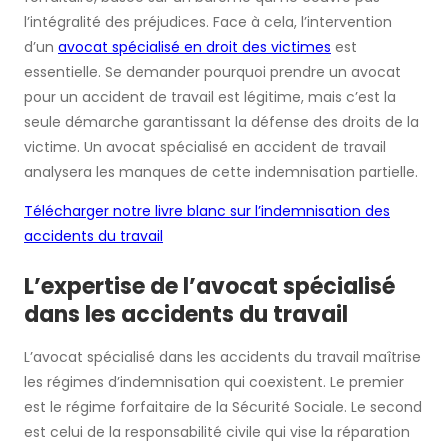
l’intégralité des préjudices. Face à cela, l’intervention
d’un
avocat spécialisé en droit des victimes
est
essentielle. Se demander pourquoi prendre un avocat
pour un accident de travail est légitime, mais c’est la
seule démarche garantissant la défense des droits de la
victime. Un avocat spécialisé en accident de travail
analysera les manques de cette indemnisation partielle.
Télécharger notre livre blanc sur l’indemnisation des
accidents du travail
L’expertise de l’avocat spécialisé
dans les accidents du travail
L’avocat spécialisé dans les accidents du travail maîtrise
les régimes d’indemnisation qui coexistent. Le premier
est le régime forfaitaire de la Sécurité Sociale. Le second
est celui de la responsabilité civile qui vise la réparation