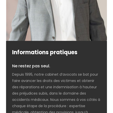
Informations pratiques
Ne restez pas seul.
Depuis 1995, notre cabinet d’avocats se bat pour
faire avancer les droits des victimes et obtenir
des réparations et une indemnisation à hauteur
des préjudices subis, dans le domaine des
accidents médicaux. Nous sommes à vos côtés à
chaque étape de la procédure : expertise
médicale, obtention des provisions, jusqu’à