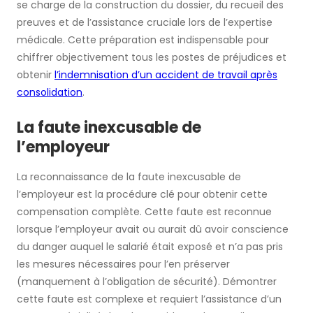
se charge de la construction du dossier, du recueil des
preuves et de l’assistance cruciale lors de l’expertise
médicale. Cette préparation est indispensable pour
chiffrer objectivement tous les postes de préjudices et
obtenir
l’indemnisation d’un accident de travail après
consolidation
.
La faute inexcusable de
l’employeur
La reconnaissance de la faute inexcusable de
l’employeur est la procédure clé pour obtenir cette
compensation complète. Cette faute est reconnue
lorsque l’employeur avait ou aurait dû avoir conscience
du danger auquel le salarié était exposé et n’a pas pris
les mesures nécessaires pour l’en préserver
(manquement à l’obligation de sécurité). Démontrer
cette faute est complexe et requiert l’assistance d’un