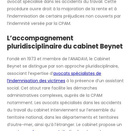
avocat spécialisé dans les accidents du travail. Cette
procédure ouvre droit à la majoration de la rente et à
l’indemnisation de certains préjudices non couverts par
l’indemnité versée par la CPAM.
L’accompagnement
pluridisciplinaire du cabinet Beynet
Fondé en 1973 et membre de l’ANADAVI, le Cabinet
Beynet se distingue par son approche pluridisciplinaire,
associant l’expertise d’
avocats spécialistes de
l’indemnisation des victimes
à la présence d’un assistant
social. Cet atout rare facilite les démarches
administratives complexes, auprès de la CPAM
notamment. Les avocats spécialisés dans les accidents
du travail du cabinet interviennent sur l’ensemble du
territoire national, dans les départements et territoires
d’outre-mer, ainsi qu’à l’étranger. Le cabinet propose un