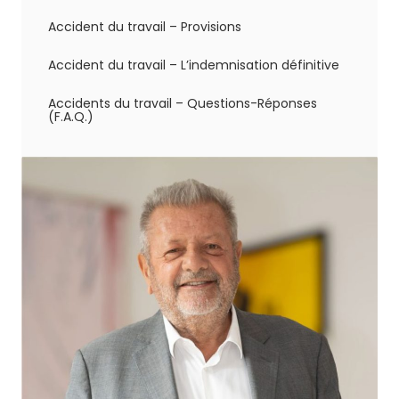
Accident du travail – Provisions
Accident du travail – L’indemnisation définitive
Accidents du travail – Questions-Réponses
(F.A.Q.)