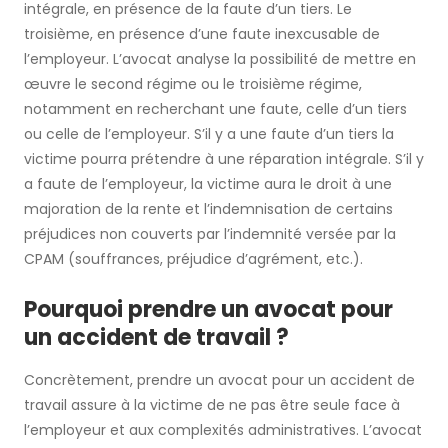
intégrale, en présence de la faute d’un tiers. Le
troisième, en présence d’une faute inexcusable de
l’employeur. L’avocat analyse la possibilité de mettre en
œuvre le second régime ou le troisième régime,
notamment en recherchant une faute, celle d’un tiers
ou celle de l’employeur. S’il y a une faute d’un tiers la
victime pourra prétendre à une réparation intégrale. S’il y
a faute de l’employeur, la victime aura le droit à une
majoration de la rente et l’indemnisation de certains
préjudices non couverts par l’indemnité versée par la
CPAM (souffrances, préjudice d’agrément, etc.).
Pourquoi prendre un avocat pour
un accident de travail ?
Concrètement, prendre un avocat pour un accident de
travail assure à la victime de ne pas être seule face à
l’employeur et aux complexités administratives. L’avocat