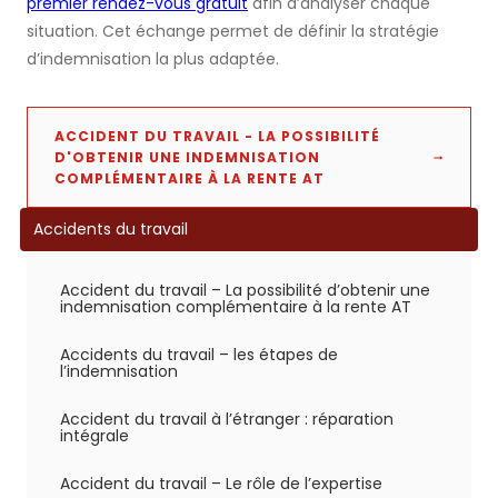
premier rendez-vous gratuit
afin d’analyser chaque
situation. Cet échange permet de définir la stratégie
d’indemnisation la plus adaptée.
ACCIDENT DU TRAVAIL - LA POSSIBILITÉ
D'OBTENIR UNE INDEMNISATION
COMPLÉMENTAIRE À LA RENTE AT
Accidents du travail
Accident du travail – La possibilité d’obtenir une
indemnisation complémentaire à la rente AT
Accidents du travail – les étapes de
l’indemnisation
Accident du travail à l’étranger : réparation
intégrale
Accident du travail – Le rôle de l’expertise