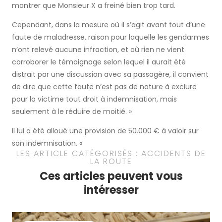
montrer que Monsieur X a freiné bien trop tard.
Cependant, dans la mesure où il s’agit avant tout d’une
faute de maladresse, raison pour laquelle les gendarmes
n’ont relevé aucune infraction, et où rien ne vient
corroborer le témoignage selon lequel il aurait été
distrait par une discussion avec sa passagère, il convient
de dire que cette faute n’est pas de nature à exclure
pour la victime tout droit à indemnisation, mais
seulement à le réduire de moitié. »
Il lui a été alloué une provision de 50.000 € à valoir sur
son indemnisation. «
LES ARTICLE CATÉGORISÉS : ACCIDENTS DE
LA ROUTE
Ces articles peuvent vous
intéresser