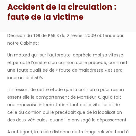
Accident de la circulation :
faute de la victime
Décision du TGI de PARIS du 2 février 2009 obtenue par
notre Cabinet :
Un motard qui, sur l’autoroute, apprécie mal sa vitesse
et percute l’arrière d’un camion qui le précède, commet
une faute qualifiée de « faute de maladresse » et sera
indemnisé à 50% :
» Il ressort de cette étude que la collision a pour raison
essentielle le comportement de Monsieur X, qui a fait
une mauvaise interprétation tant de sa vitesse et de
celle du camion qui le précédait que de la localisation
des deux véhicules, quand il a envisagé le dépassement.
A cet égard, la faible distance de freinage relevée tend à