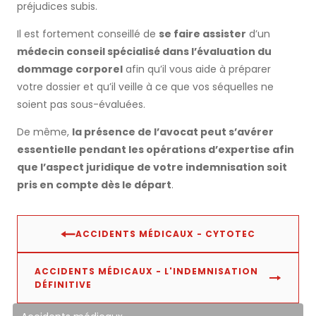
préjudices subis.
Il est fortement conseillé de
se faire assister
d’un
médecin conseil spécialisé dans l’évaluation du
dommage corporel
afin qu’il vous aide à préparer
votre dossier et qu’il veille à ce que vos séquelles ne
soient pas sous-évaluées.
De même,
la présence de l’avocat peut s’avérer
essentielle pendant les opérations d’expertise afin
que l’aspect juridique de votre indemnisation soit
pris en compte dès le départ
.
ACCIDENTS MÉDICAUX - CYTOTEC
ACCIDENTS MÉDICAUX - L'INDEMNISATION
DÉFINITIVE