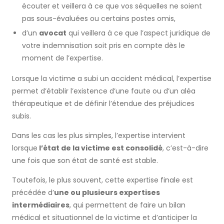
écouter et veillera à ce que vos séquelles ne soient
pas sous-évaluées ou certains postes omis,
d’un
avocat
qui veillera à ce que l’aspect juridique de
votre indemnisation soit pris en compte dès le
moment de l’expertise.
Lorsque la victime a subi un accident médical, l’expertise
permet d’établir l’existence d’une faute ou d’un aléa
thérapeutique et de définir l’étendue des préjudices
subis.
Dans les cas les plus simples, l’expertise intervient
lorsque
l’état de la victime est consolidé
, c’est-à-dire
une fois que son état de santé est stable.
Toutefois, le plus souvent, cette expertise finale est
précédée d’
une ou plusieurs expertises
intermédiaires
, qui permettent de faire un bilan
médical et situationnel de la victime et d’anticiper la