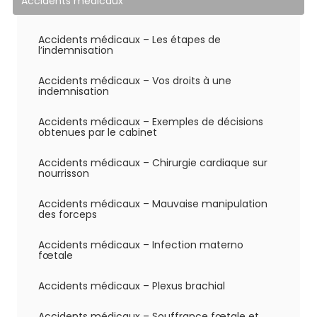
Accidents médicaux
Accidents médicaux – Les étapes de
l’indemnisation
Accidents médicaux – Vos droits à une
indemnisation
Accidents médicaux – Exemples de décisions
obtenues par le cabinet
Accidents médicaux – Chirurgie cardiaque sur
nourrisson
Accidents médicaux – Mauvaise manipulation
des forceps
Accidents médicaux – Infection materno
fœtale
Accidents médicaux – Plexus brachial
Accidents médicaux – Souffrance fœtale et