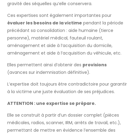
gravité des séquelles qu’elle conservera.
Ces expertises sont également importantes pour
évaluer les besoins de la victime
pendant la période
précédant sa consolidation : aide humaine (tierce
personne), matériel médical, fauteuil roulant,
aménagement et aide à l’acquisition du domicile,
aménagement et aide à l’acquisition du véhicule, etc.
Elles permettent ainsi d’obtenir des
provisions
(avances sur indemnisation définitive).
L’expertise doit toujours être contradictoire pour garantir
à la victime une juste évaluation de ses préjudices.
ATTENTION : une expertise se prépare.
Elle se construit à partir d’un dossier complet (pièces
médicales, radios, scanner, IRM, arrêts de travail, etc.),
permettant de mettre en évidence l’ensemble des