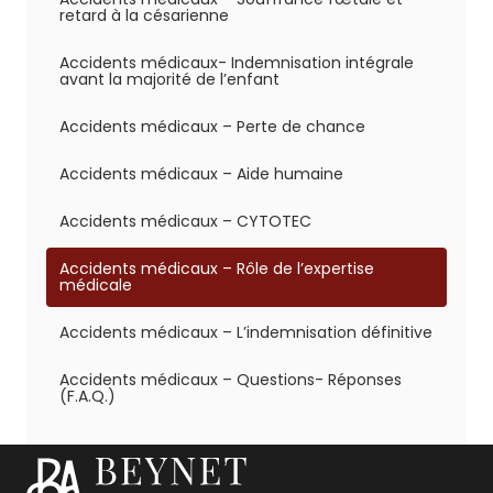
retard à la césarienne
Accidents médicaux- Indemnisation intégrale
avant la majorité de l’enfant
Accidents médicaux – Perte de chance
Accidents médicaux – Aide humaine
Accidents médicaux – CYTOTEC
Accidents médicaux – Rôle de l’expertise
médicale
Accidents médicaux – L’indemnisation définitive
Accidents médicaux – Questions- Réponses
(F.A.Q.)